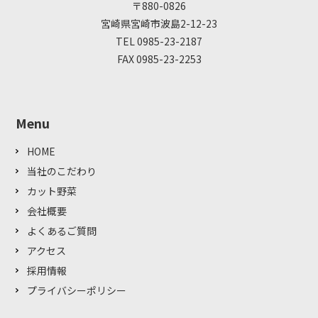
〒880-0826
宮崎県宮崎市波島2-12-23
TEL 0985-23-2187
FAX 0985-23-2253
Menu
HOME
当社のこだわり
カット野菜
会社概要
よくあるご質問
アクセス
採用情報
プライバシーポリシー