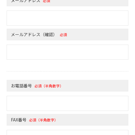
メールアドレス
必須
メールアドレス（確認）
必須
お電話番号
必須（半角数字）
FAX番号
必須（半角数字）