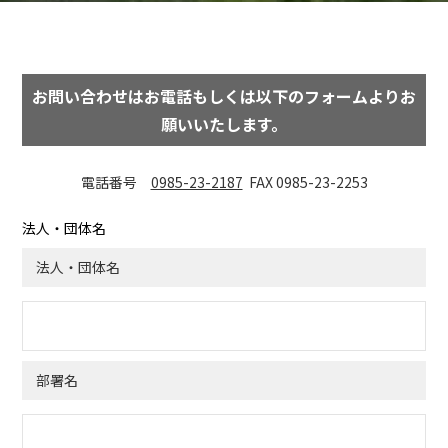
お問い合わせはお電話もしくは以下のフォームよりお
願いいたします。
電話番号
0985-23-2187
FAX 0985-23-2253
法人・団体名
法人・団体名
部署名