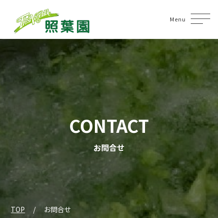
Menu
CONTACT
お問合せ
TOP
お問合せ