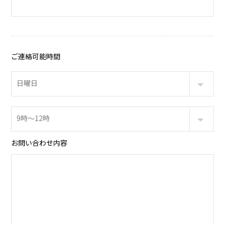
ご連絡可能時間
お問い合わせ内容